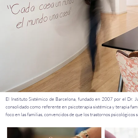
El Instituto Sistémico de Barcelona, fundado en 2007 por el Dr. Ju
consolidado como referente en psicoterapia sistémica y terapia fam
foco en las familias, convencidos de que los trastornos psicológicos 