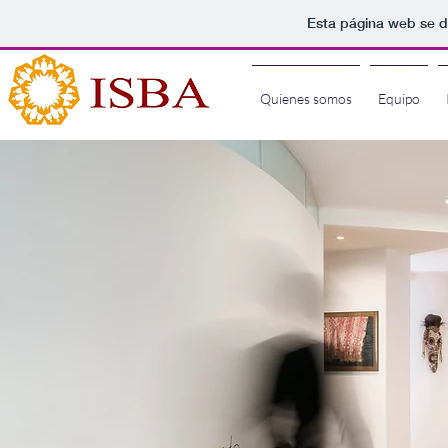
Esta página web se d
Quienes somos
Equipo